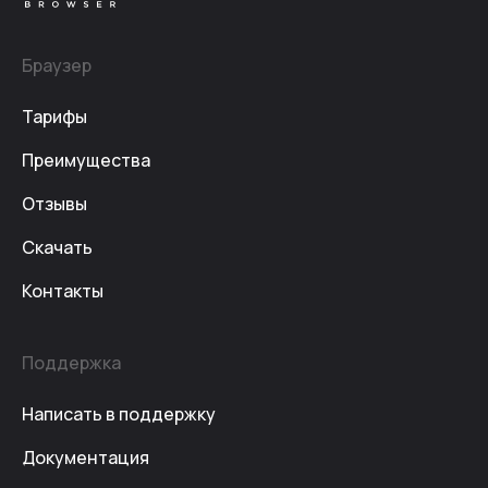
Браузер
Тарифы
Преимущества
Отзывы
Скачать
Контакты
Поддержка
Написать в поддержку
Документация