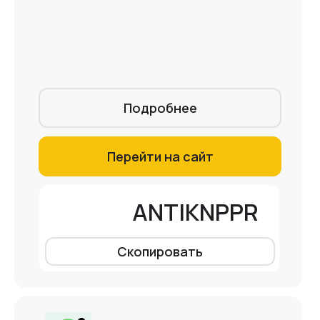
Подробнее
Перейти на сайт
ANTIKNPPR
Скопировать