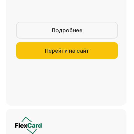
Подробнее
Перейти на сайт