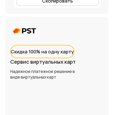
Скопировать
Скидка 100% на одну карту
Сервис виртуальных карт
Надежное платежное решение в
виде виртуальных карт