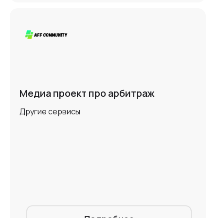
Медиа проект про арбитраж
Другие сервисы