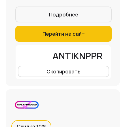
Подробнее
Перейти на сайт
ANTIKNPPR
Скопировать
Скидка 10%