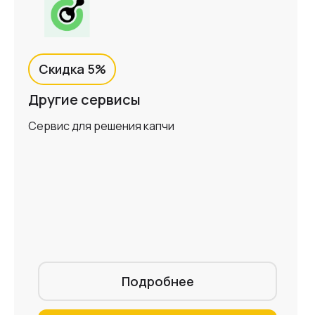
Скидка 5%
Другие сервисы
Сервис для решения капчи
Подробнее