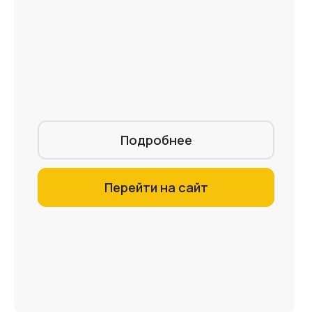
Подробнее
Перейти на сайт