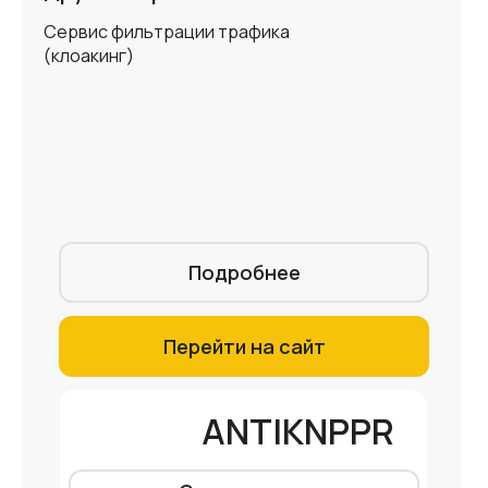
Сервис фильтрации трафика
(клоакинг)
Подробнее
Перейти на сайт
ANTIKNPPR