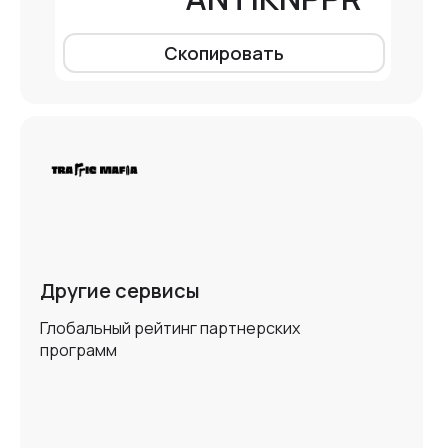
Скопировать
Другие сервисы
Глобальный рейтинг партнерских
программ