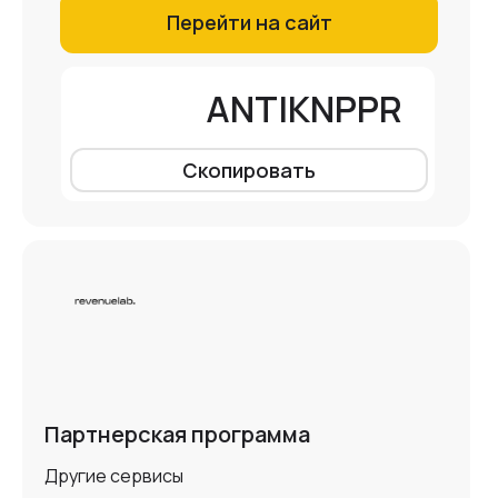
Перейти на сайт
ANTIKNPPR
Скопировать
Партнерская программа
Другие сервисы