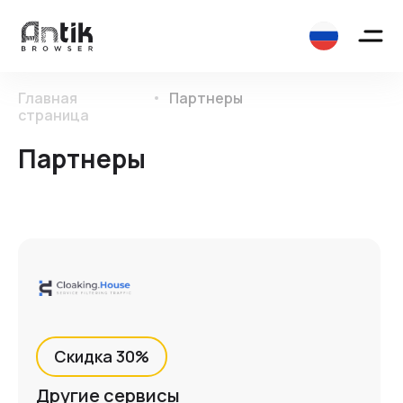
Главная
Партнеры
страница
Партнеры
Скидка 30%
Другие сервисы