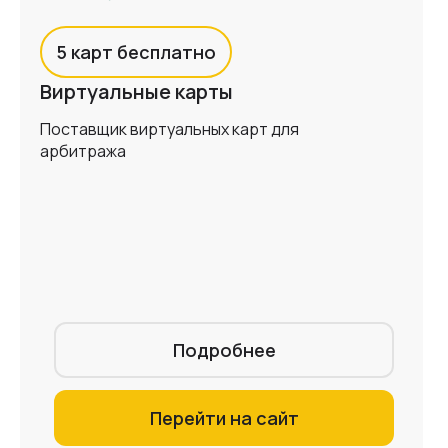
5 карт бесплатно
Виртуальные карты
Поставщик виртуальных карт для
арбитража
Подробнее
Перейти на сайт