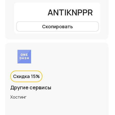
ANTIKNPPR
Скопировать
Скидка 15%
Другие сервисы
Хостинг