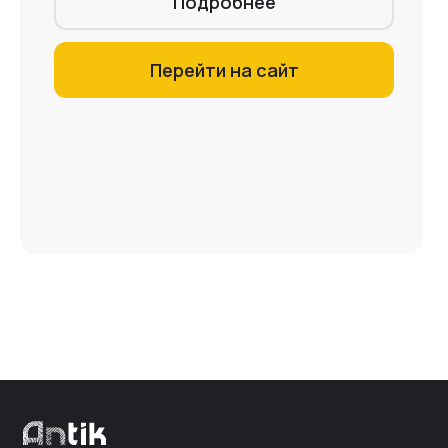
Подробнее
Перейти на сайт